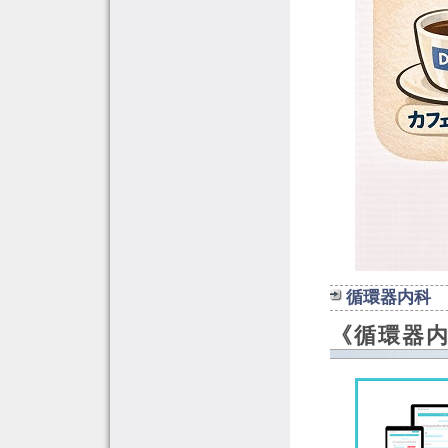
循環器内科
《循環器