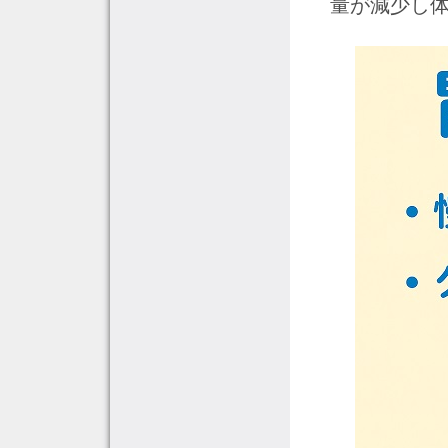
量が減少し