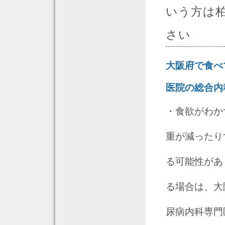
いう方は
さい
大阪府で食べ
医院の総合内
・食欲がわか
重が減ったり
る可能性があ
る場合は、大
尿病内科専門