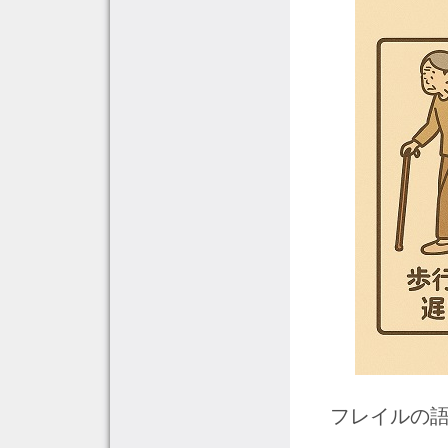
フレイルの語