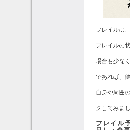
フレイルは
フレイルの
場合も少なく
であれば、
自身や周囲
クしてみま
フレイル