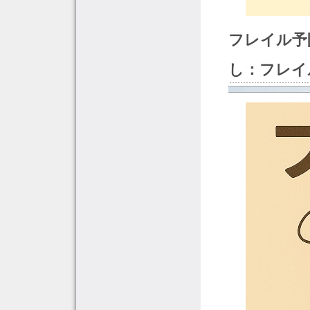
フレイル予
し：フレイ