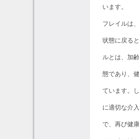
います。
フレイルは
状態に戻ると
ルとは、加
態であり、
ています。
に適切な介
で、再び健